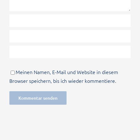
Meinen Namen, E-Mail und Website in diesem
Browser speichern, bis ich wieder kommentiere.